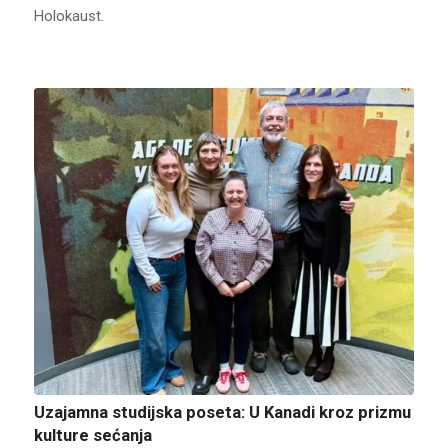
Holokaust.
Uzajamna studijska poseta: U Kanadi kroz prizmu
kulture sećanja