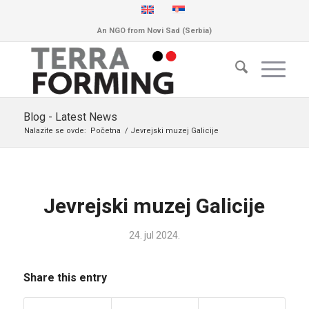
An NGO from Novi Sad (Serbia)
Blog - Latest News
Nalazite se ovde:
Početna
/
Jevrejski muzej Galicije
Jevrejski muzej Galicije
24. jul 2024.
Share this entry