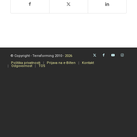
© Copyright - Terraforming 2010 -
2026
Politika privatnosti
Prijava na e-Bilten
Kontakt
Odgovornost
TOS