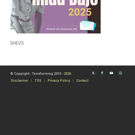
SHD25
© Copyright - Terraforming 2010 -
2026
Disclaimer
TOS
Privacy Policy
Contact