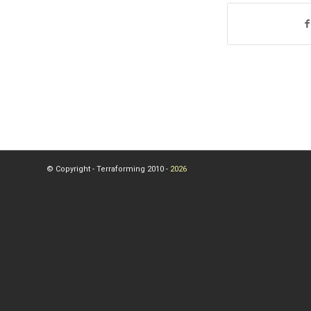
© Copyright - Terraforming 2010 -
2026