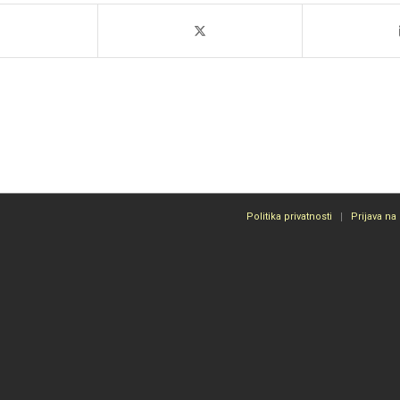
Politika privatnosti
Prijava na 