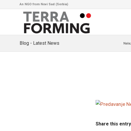
An NGO from Novi Sad (Serbia)
Blog - Latest News
Nala
Share this entry