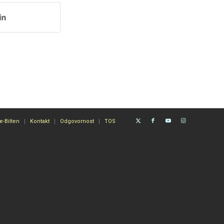
e-Bilten
Kontakt
Odgovornost
TOS