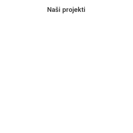
Naši projekti