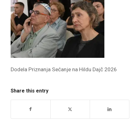
Dodela Priznanja Sećanje na Hildu Dajč 2026
Share this entry