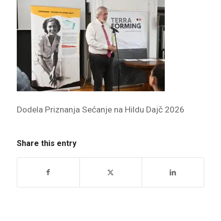
Dodela Priznanja Sećanje na Hildu Dajč 2026
Share this entry