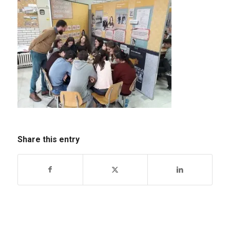
Share this entry