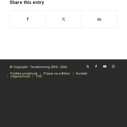
Share this entry
© Copyright - Terraforming 2010 -
2026
Politika privatnosti
Prijava na e-Bilten
Kontakt
Odgovornost
TOS