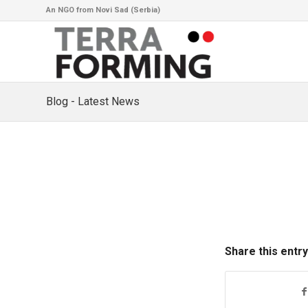
An NGO from Novi Sad (Serbia)
Blog - Latest News
Share this entry