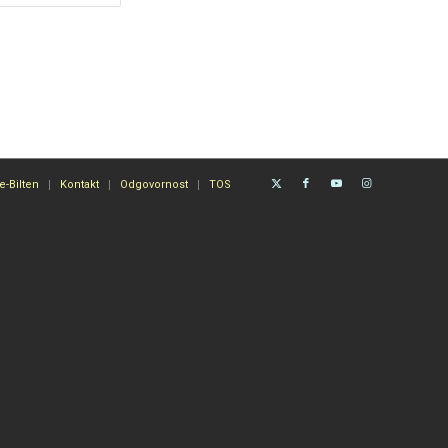
e-Bilten
Kontakt
Odgovornost
TOS