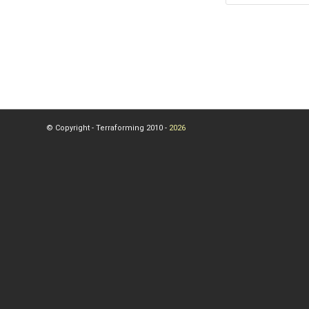
© Copyright - Terraforming 2010 -
2026