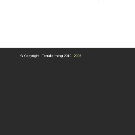
© Copyright - Terraforming 2010 -
2026