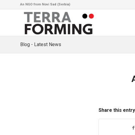
An NGO from Novi Sad (Serbia)
Blog - Latest News
Share this entry