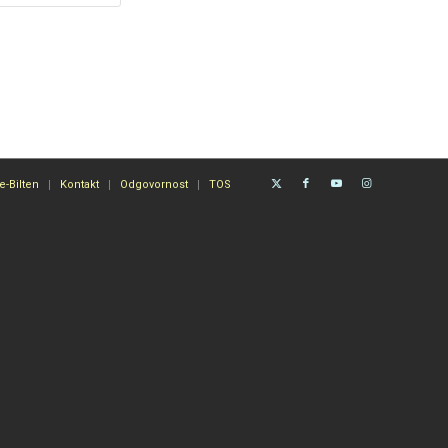
e-Bilten
Kontakt
Odgovornost
TOS