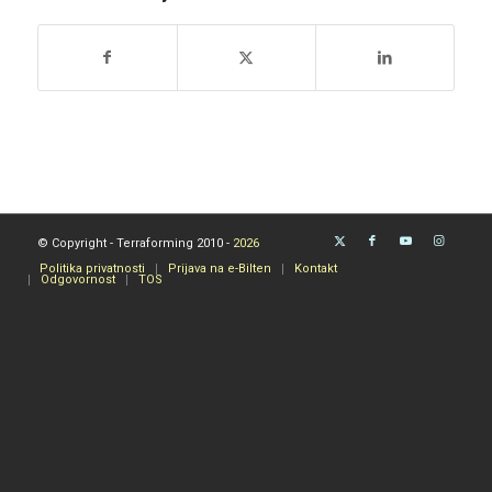
© Copyright - Terraforming 2010 -
2026
Politika privatnosti
Prijava na e-Bilten
Kontakt
Odgovornost
TOS