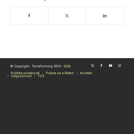
© Copyright - Terraforming 2010 -
2026
Politika privatnosti
Prijava na e-Bilten
Kontakt
Odgovornost
TOS