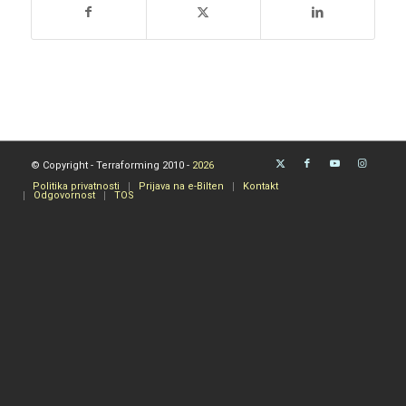
© Copyright - Terraforming 2010 -
2026
Politika privatnosti
Prijava na e-Bilten
Kontakt
Odgovornost
TOS