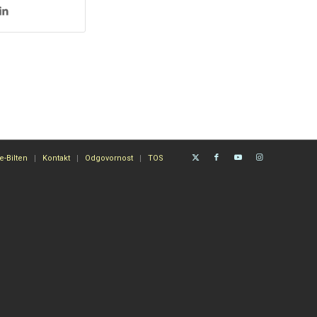
e-Bilten
Kontakt
Odgovornost
TOS