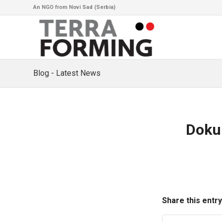
An NGO from Novi Sad (Serbia)
Blog - Latest News
Dokum
Share this entry