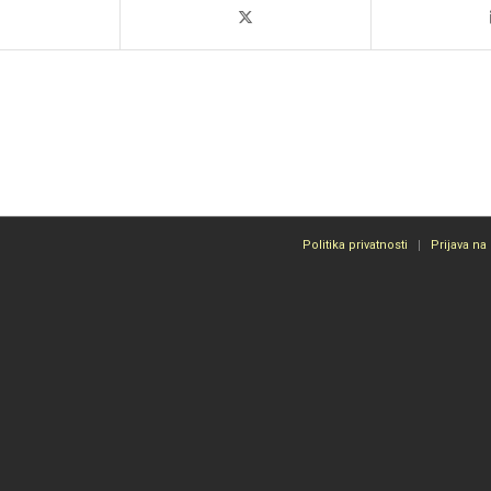
Politika privatnosti
Prijava na 