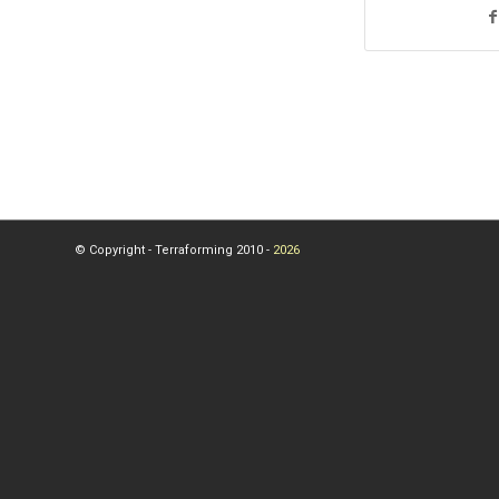
© Copyright - Terraforming 2010 -
2026