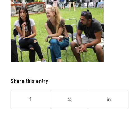
Share this entry