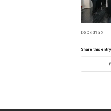
DSC 6015 2
Share this entry