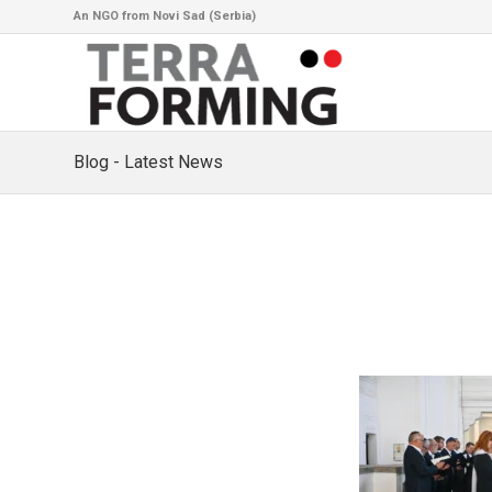
An NGO from Novi Sad (Serbia)
Blog - Latest News