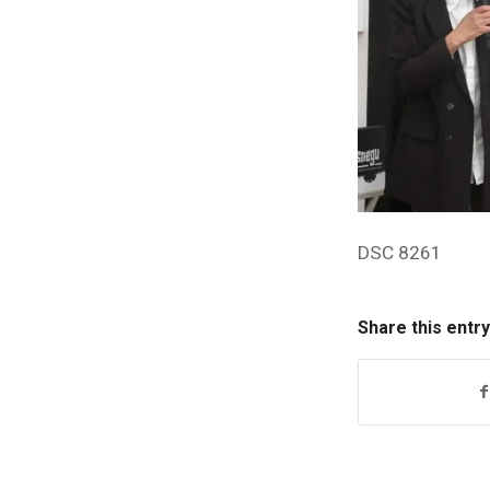
DSC 8261
Share this entry