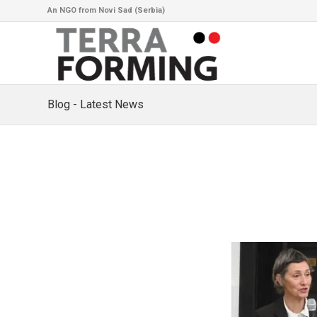
An NGO from Novi Sad (Serbia)
Blog - Latest News