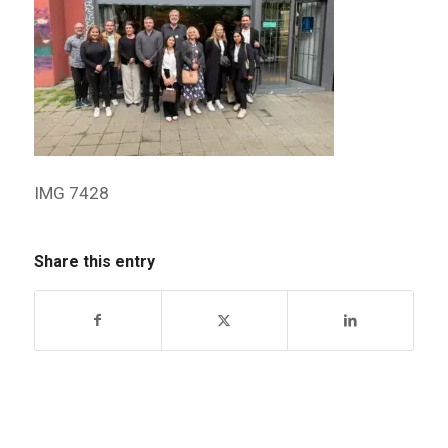
IMG 7428
Share this entry