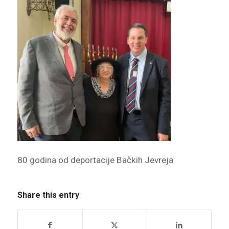
80 godina od deportacije Bačkih Jevreja
Share this entry