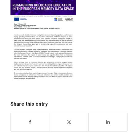
Share this entry