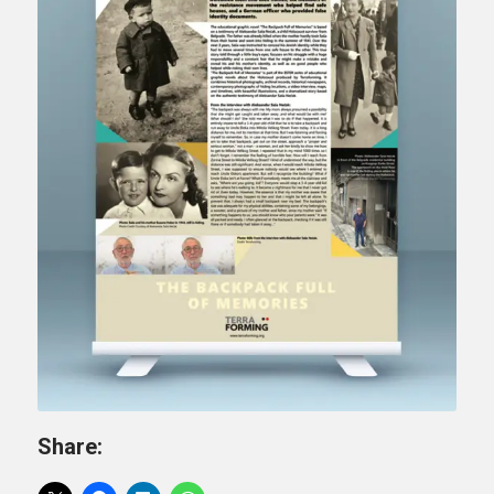
Share: