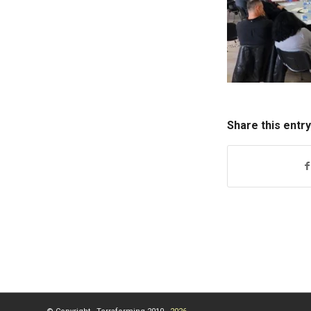
Share this entry