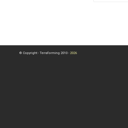
© Copyright - Terraforming 2010 -
2026