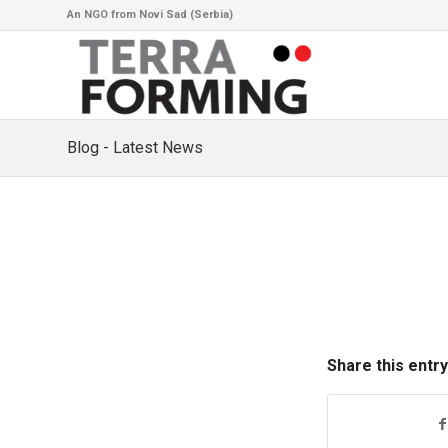
An NGO from Novi Sad (Serbia)
Blog - Latest News
Share this entry