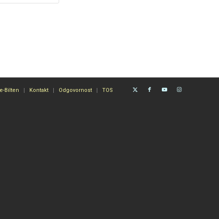
e-Bilten
Kontakt
Odgovornost
TOS