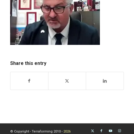
Share this entry
© Copyright - Terraforming 2010 -
2026