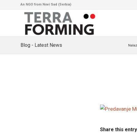
An NGO from Novi Sad (Serbia)
Blog - Latest News
Nalaz
Share this entry