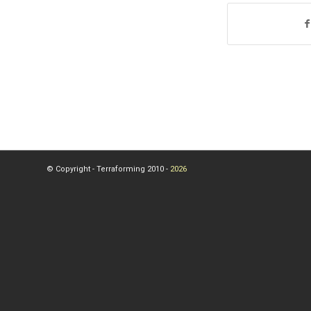
© Copyright - Terraforming 2010 -
2026