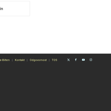
e-Bilten
Kontakt
Odgovornost
TOS