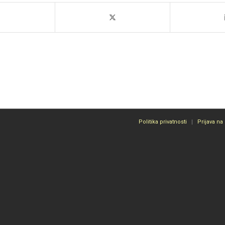
Politika privatnosti
Prijava na 