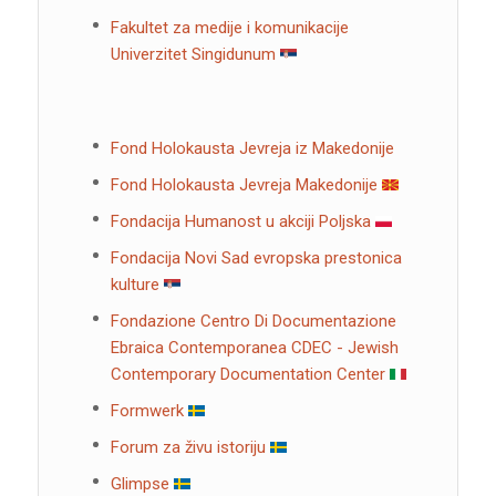
Fakultet za medije i komunikacije
Univerzitet Singidunum
Fond Holokausta Jevreja iz Makedonije
Fond Holokausta Jevreja Makedonije
Fondacija Humanost u akciji Poljska
Fondacija Novi Sad evropska prestonica
kulture
Fondazione Centro Di Documentazione
Ebraica Contemporanea CDEC - Jewish
Contemporary Documentation Center
Formwerk
Forum za živu istoriju
Glimpse