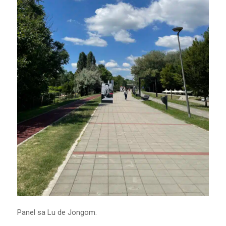
Panel sa Lu de Jongom.