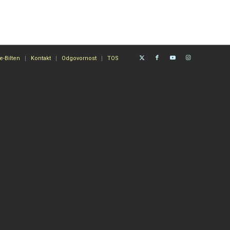
e-Bilten
Kontakt
Odgovornost
TOS