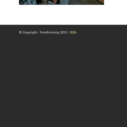
© Copyright - Terraforming 2010 -
2026