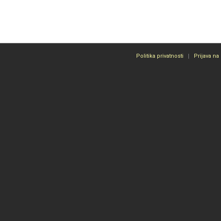
Politika privatnosti
Prijava na 