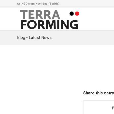
An NGO from Novi Sad (Serbia)
Blog - Latest News
Share this entry