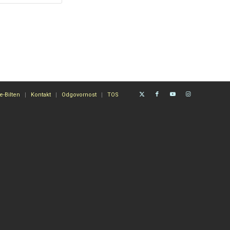
e-Bilten
Kontakt
Odgovornost
TOS