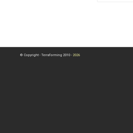
© Copyright - Terraforming 2010 -
2026