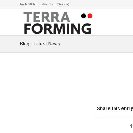
An NGO from Novi Sad (Serbia)
Blog - Latest News
Share this entry