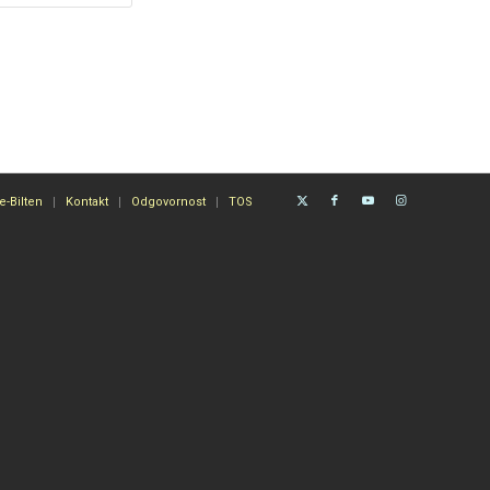
e-Bilten
Kontakt
Odgovornost
TOS