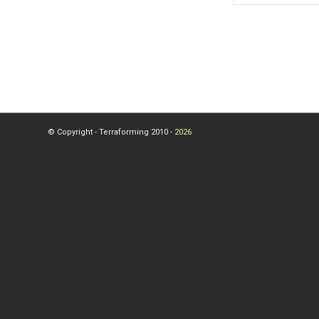
© Copyright - Terraforming 2010 -
2026