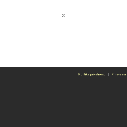
Politika privatnosti
Prijava na 