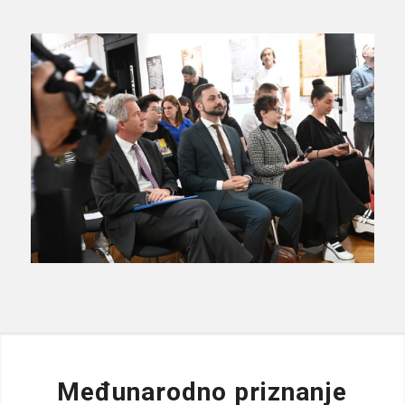
Međunarodno priznanje