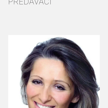
PREDAVAČI