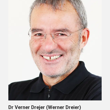
Dr Verner Drejer (Werner Dreier)