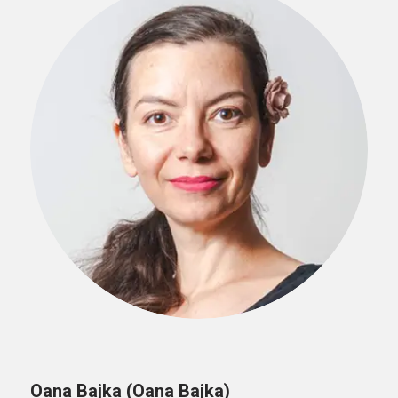
Oana Bajka (Oana Bajka)